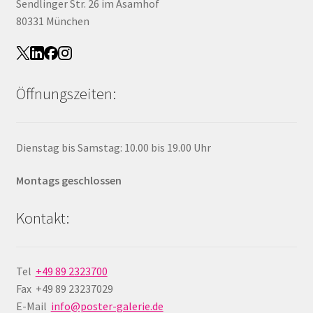
Sendlinger Str. 26 im Asamhof
80331 München
Öffnungszeiten:
Dienstag bis Samstag: 10.00 bis 19.00 Uhr
Montags geschlossen
Kontakt:
Tel
+49 89 2323700
Fax +49 89 23237029
E-Mail
info@poster-galerie.de