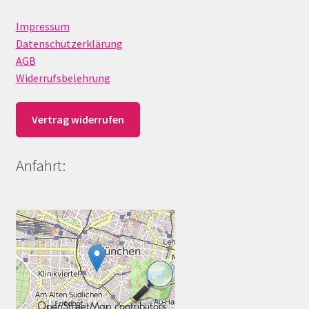
Impressum
Datenschutzerklärung
AGB
Widerrufsbelehrung
Vertrag widerrufen
Anfahrt: