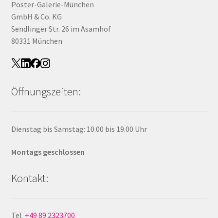
Poster-Galerie-München
GmbH & Co. KG
Sendlinger Str. 26 im Asamhof
80331 München
Öffnungszeiten:
Dienstag bis Samstag: 10.00 bis 19.00 Uhr
Montags geschlossen
Kontakt:
Tel
+49 89 2323700