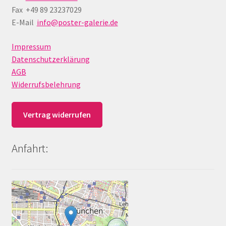
Fax +49 89 23237029
E-Mail
info@poster-galerie.de
Impressum
Datenschutzerklärung
AGB
Widerrufsbelehrung
Vertrag widerrufen
Anfahrt: