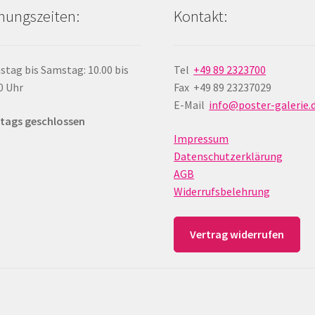
nungszeiten:
Kontakt:
stag bis Samstag: 10.00 bis
Tel
+49 89 2323700
0 Uhr
Fax +49 89 23237029
E-Mail
info@poster-galerie.
tags geschlossen
Impressum
Datenschutzerklärung
AGB
Widerrufsbelehrung
Vertrag widerrufen