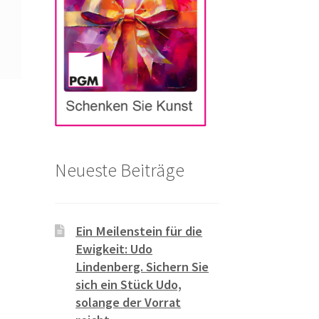
Neueste Beiträge
Ein Meilenstein für die
Ewigkeit: Udo
Lindenberg. Sichern Sie
sich ein Stück Udo,
solange der Vorrat