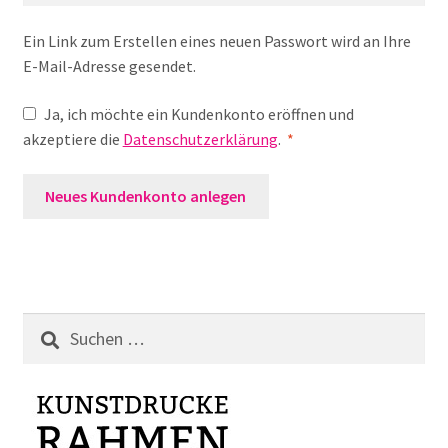
Ein Link zum Erstellen eines neuen Passwort wird an Ihre
E-Mail-Adresse gesendet.
Ja, ich möchte ein Kundenkonto eröffnen und
Erforderlich
akzeptiere die
Datenschutzerklärung
.
*
Neues Kundenkonto anlegen
Suchen
nach: