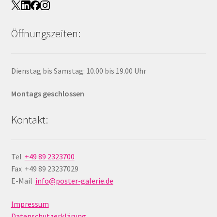
Öffnungszeiten:
Dienstag bis Samstag: 10.00 bis 19.00 Uhr
Montags geschlossen
Kontakt:
Tel
+49 89 2323700
Fax +49 89 23237029
E-Mail
info@poster-galerie.de
Impressum
Datenschutzerklärung