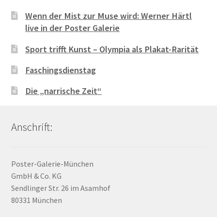
Wenn der Mist zur Muse wird: Werner Härtl
live in der Poster Galerie
Sport trifft Kunst – Olympia als Plakat-Rarität
Faschingsdienstag
Die „narrische Zeit“
Anschrift:
Poster-Galerie-München
GmbH & Co. KG
Sendlinger Str. 26 im Asamhof
80331 München