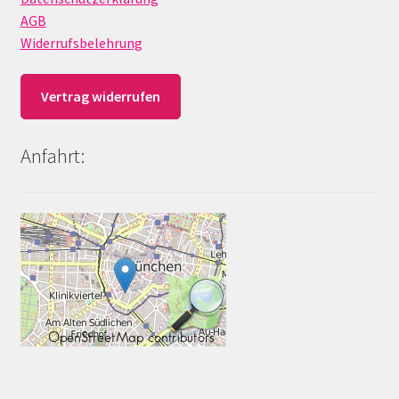
AGB
Widerrufsbelehrung
Vertrag widerrufen
Anfahrt: