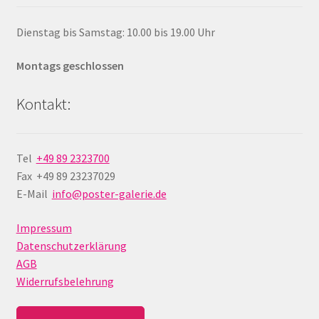
Dienstag bis Samstag: 10.00 bis 19.00 Uhr
Montags geschlossen
Kontakt:
Tel
+49 89 2323700
Fax +49 89 23237029
E-Mail
info@poster-galerie.de
Impressum
Datenschutzerklärung
AGB
Widerrufsbelehrung