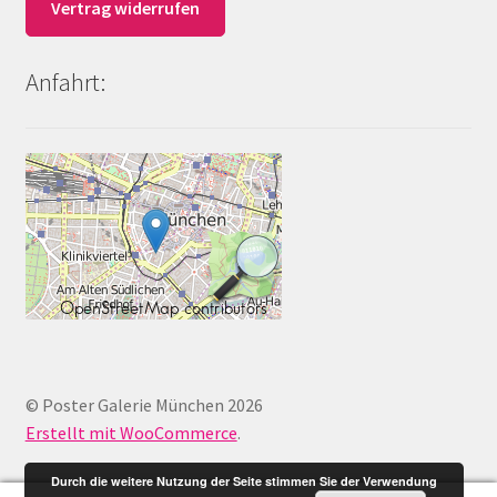
Vertrag widerrufen
Anfahrt:
© Poster Galerie München 2026
Erstellt mit WooCommerce
.
Durch die weitere Nutzung der Seite stimmen Sie der Verwendung