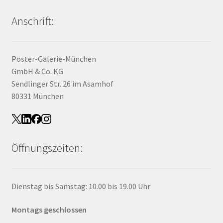
Anschrift:
Poster-Galerie-München
GmbH & Co. KG
Sendlinger Str. 26 im Asamhof
80331 München
Öffnungszeiten:
Dienstag bis Samstag: 10.00 bis 19.00 Uhr
Montags geschlossen