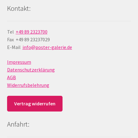
Kontakt:
Tel
+49 89 2323700
Fax +49 89 23237029
E-Mail
info@poster-galerie.de
Impressum
Datenschutzerklärung
AGB
Widerrufsbelehrung
Vertrag widerrufen
Anfahrt: