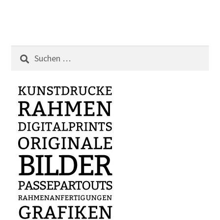
Suchen
nach: