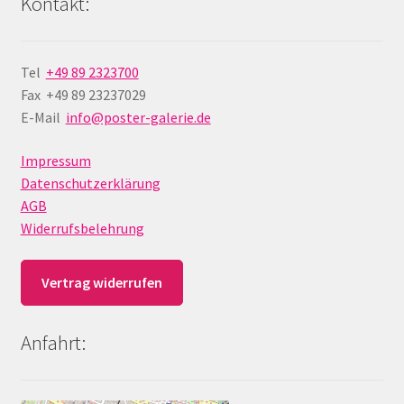
Kontakt:
Tel
+49 89 2323700
Fax +49 89 23237029
E-Mail
info@poster-galerie.de
Impressum
Datenschutzerklärung
AGB
Widerrufsbelehrung
Vertrag widerrufen
Anfahrt: