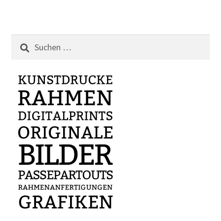
Suchen
nach: