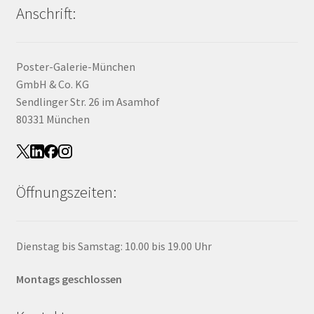
Anschrift:
Poster-Galerie-München
GmbH & Co. KG
Sendlinger Str. 26 im Asamhof
80331 München
Öffnungszeiten:
Dienstag bis Samstag: 10.00 bis 19.00 Uhr
Montags geschlossen