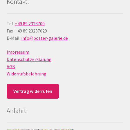
Kontakt:
Tel
+49 89 2323700
Fax +49 89 23237029
E-Mail
info@poster-galerie.de
Impressum
Datenschutzerklärung
AGB
Widerrufsbelehrung
Vertrag widerrufen
Anfahrt: