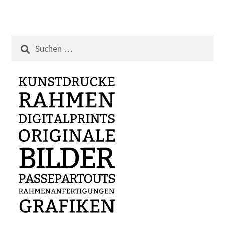
Suchen
nach: