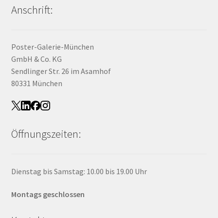
Anschrift:
Poster-Galerie-München
GmbH & Co. KG
Sendlinger Str. 26 im Asamhof
80331 München
Öffnungszeiten:
Dienstag bis Samstag: 10.00 bis 19.00 Uhr
Montags geschlossen