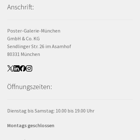
Anschrift:
Poster-Galerie-München
GmbH & Co. KG
Sendlinger Str. 26 im Asamhof
80331 München
Öffnungszeiten:
Dienstag bis Samstag: 10.00 bis 19.00 Uhr
Montags geschlossen