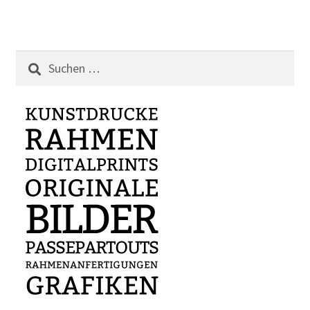
Suchen
nach: