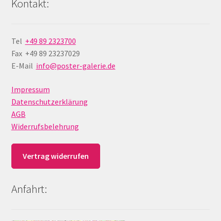
Kontakt:
Tel
+49 89 2323700
Fax +49 89 23237029
E-Mail
info@poster-galerie.de
Impressum
Datenschutzerklärung
AGB
Widerrufsbelehrung
Vertrag widerrufen
Anfahrt: