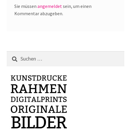
Sie müssen
angemeldet
sein, um einen
Kommentar abzugeben.
Suchen
nach: