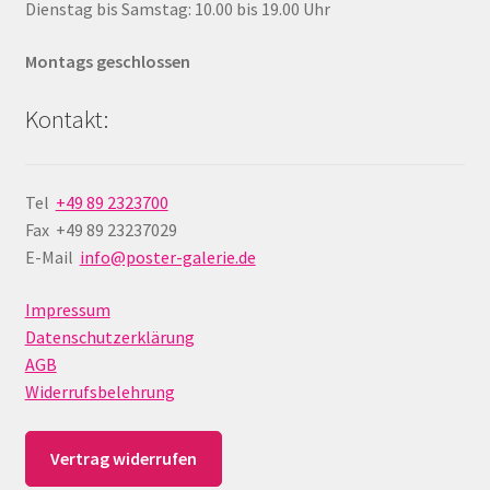
Dienstag bis Samstag: 10.00 bis 19.00 Uhr
Montags geschlossen
Kontakt:
Tel
+49 89 2323700
Fax +49 89 23237029
E-Mail
info@poster-galerie.de
Impressum
Datenschutzerklärung
AGB
Widerrufsbelehrung
Vertrag widerrufen