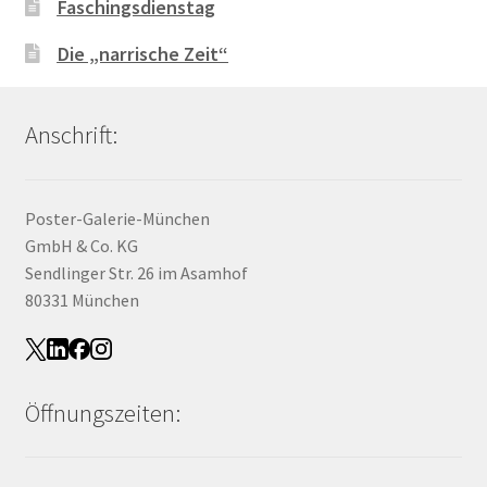
Faschingsdienstag
Die „narrische Zeit“
Anschrift:
Poster-Galerie-München
GmbH & Co. KG
Sendlinger Str. 26 im Asamhof
80331 München
Öffnungszeiten: