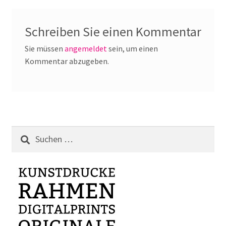
Schreiben Sie einen Kommentar
Sie müssen
angemeldet
sein, um einen
Kommentar abzugeben.
Suchen
nach: