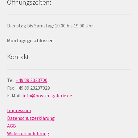
Öffnungszeiten:
Dienstag bis Samstag: 10.00 bis 19.00 Uhr
Montags geschlossen
Kontakt:
Tel
+49 89 2323700
Fax +49 89 23237029
E-Mail
info@poster-galerie.de
Impressum
Datenschutzerklärung
AGB
Widerrufsbelehrung