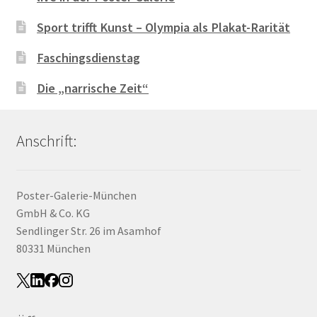
Sport trifft Kunst – Olympia als Plakat-Rarität
Faschingsdienstag
Die „narrische Zeit“
Anschrift:
Poster-Galerie-München
GmbH & Co. KG
Sendlinger Str. 26 im Asamhof
80331 München