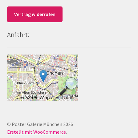
Vertrag widerrufen
Anfahrt:
© Poster Galerie München 2026
Erstellt mit WooCommerce
.