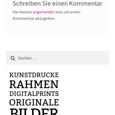
Schreiben Sie einen Kommentar
Sie müssen
angemeldet
sein, um einen
Kommentar abzugeben.
Suchen
nach: