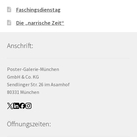
Faschingsdienstag
Die „narrische Zeit“
Anschrift:
Poster-Galerie-München
GmbH & Co. KG
Sendlinger Str. 26 im Asamhof
80331 München
Öffnungszeiten: