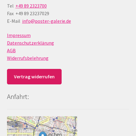
Tel
+49 89 2323700
Fax +49 89 23237029
E-Mail
info@poster-galerie.de
Impressum
Datenschutzerklärung
AGB
Widerrufsbelehrung
Vertrag widerrufen
Anfahrt: