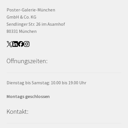
Poster-Galerie-München
GmbH & Co. KG
Sendlinger Str. 26 im Asamhof
80331 München
Öffnungszeiten:
Dienstag bis Samstag: 10.00 bis 19.00 Uhr
Montags geschlossen
Kontakt: