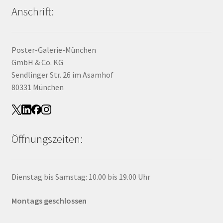
Anschrift:
Poster-Galerie-München
GmbH & Co. KG
Sendlinger Str. 26 im Asamhof
80331 München
Öffnungszeiten:
Dienstag bis Samstag: 10.00 bis 19.00 Uhr
Montags geschlossen