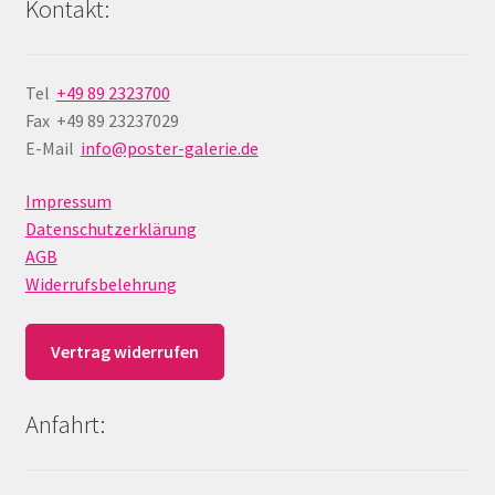
Kontakt:
Tel
+49 89 2323700
Fax +49 89 23237029
E-Mail
info@poster-galerie.de
Impressum
Datenschutzerklärung
AGB
Widerrufsbelehrung
Vertrag widerrufen
Anfahrt: