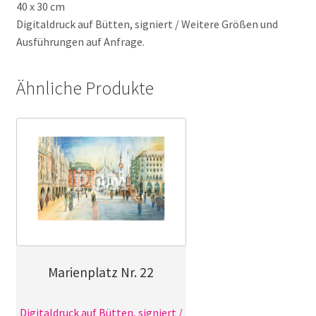
40 x 30 cm
Digitaldruck auf Bütten, signiert / Weitere Größen und
Ausführungen auf Anfrage.
Ähnliche Produkte
Marienplatz Nr. 22
Digitaldruck auf Bütten, signiert /