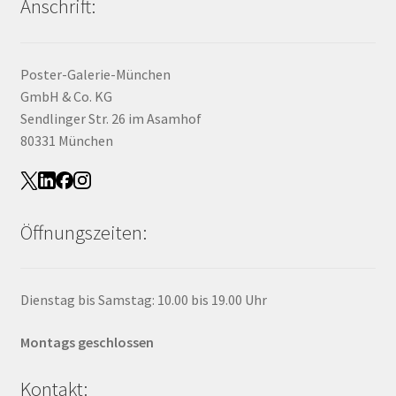
Anschrift:
Poster-Galerie-München
GmbH & Co. KG
Sendlinger Str. 26 im Asamhof
80331 München
Öffnungszeiten:
Dienstag bis Samstag: 10.00 bis 19.00 Uhr
Montags geschlossen
Kontakt: