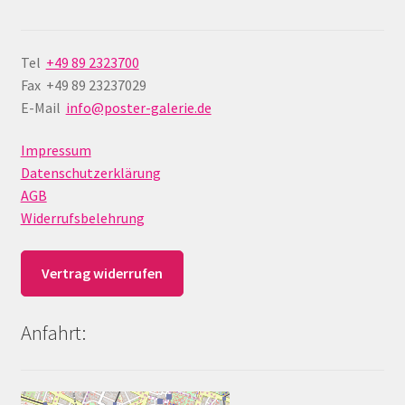
Tel
+49 89 2323700
Fax +49 89 23237029
E-Mail
info@poster-galerie.de
Impressum
Datenschutzerklärung
AGB
Widerrufsbelehrung
Vertrag widerrufen
Anfahrt: