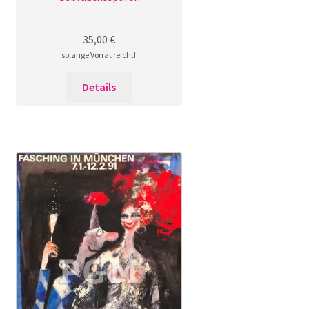
35,00
€
solange Vorrat reicht!
Details