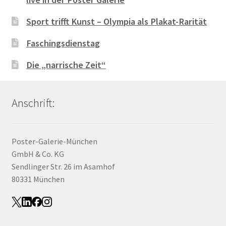
Sport trifft Kunst – Olympia als Plakat-Rarität
Faschingsdienstag
Die „narrische Zeit“
Anschrift:
Poster-Galerie-München
GmbH & Co. KG
Sendlinger Str. 26 im Asamhof
80331 München