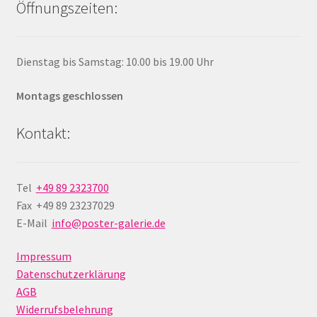
Öffnungszeiten:
Dienstag bis Samstag: 10.00 bis 19.00 Uhr
Montags geschlossen
Kontakt:
Tel
+49 89 2323700
Fax +49 89 23237029
E-Mail
info@poster-galerie.de
Impressum
Datenschutzerklärung
AGB
Widerrufsbelehrung