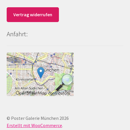
Vertrag widerrufen
Anfahrt:
© Poster Galerie München 2026
Erstellt mit WooCommerce
.