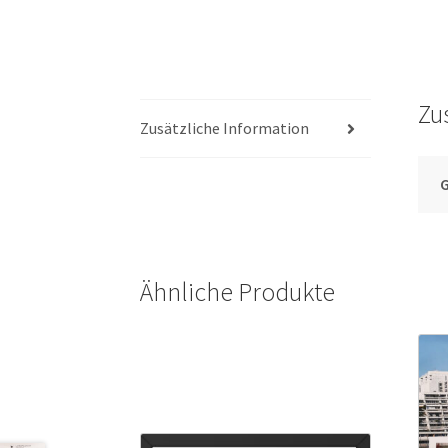
Zu
Zusätzliche Information
Ähnliche Produkte