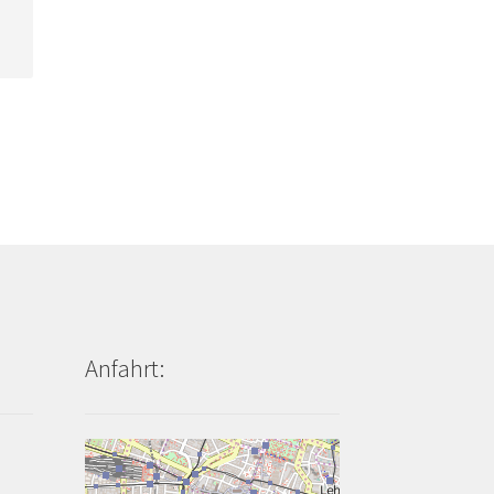
Anfahrt: