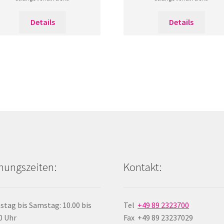
Details
Details
nungszeiten:
Kontakt:
stag bis Samstag: 10.00 bis
Tel
+49 89 2323700
0 Uhr
Fax +49 89 23237029