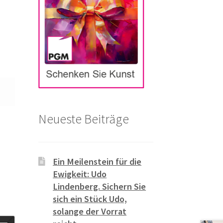
Neueste Beiträge
Ein Meilenstein für die
Ewigkeit: Udo
Lindenberg. Sichern Sie
sich ein Stück Udo,
solange der Vorrat