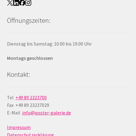
Öffnungszeiten:
Dienstag bis Samstag: 10.00 bis 19.00 Uhr
Montags geschlossen
Kontakt:
Tel
+49 89 2323700
Fax +49 89 23237029
E-Mail
info@poster-galerie.de
Impressum
Datenschutzerklärung