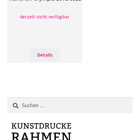
derzeit nicht verfügbar
Details
Suchen
nach: