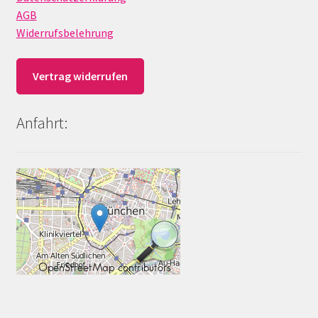
AGB
Widerrufsbelehrung
Vertrag widerrufen
Anfahrt: