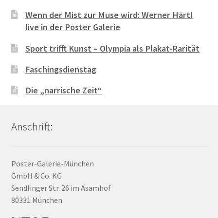
Wenn der Mist zur Muse wird: Werner Härtl
live in der Poster Galerie
Sport trifft Kunst – Olympia als Plakat-Rarität
Faschingsdienstag
Die „narrische Zeit“
Anschrift:
Poster-Galerie-München
GmbH & Co. KG
Sendlinger Str. 26 im Asamhof
80331 München