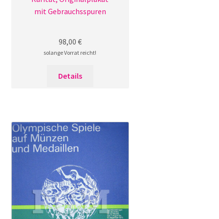
mit Gebrauchsspuren
98,00
€
solange Vorrat reicht!
Details