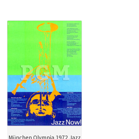
München Olympia 1972 Jazz