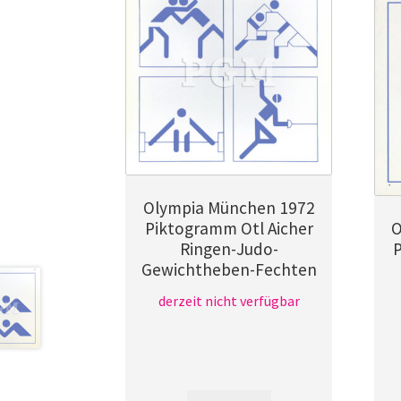
Olympia München 1972
Piktogramm Otl Aicher
O
Ringen-Judo-
Gewichtheben-Fechten
derzeit nicht verfügbar