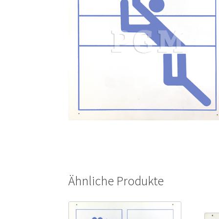
Ähnliche Produkte