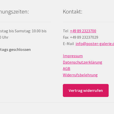
nungszeiten:
Kontakt:
stag bis Samstag: 10.00 bis
Tel
+49 89 2323700
0 Uhr
Fax +49 89 23237029
E-Mail
info@poster-galerie.
tags geschlossen
Impressum
Datenschutzerklärung
AGB
Widerrufsbelehrung
Vertrag widerrufen