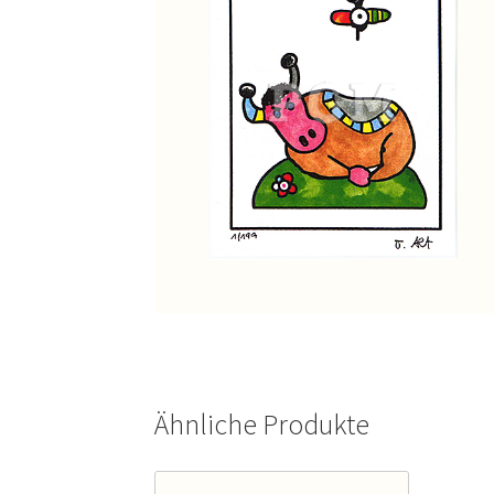
Ähnliche Produkte