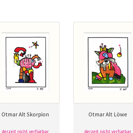
Otmar Alt Skorpion
Otmar Alt Löwe
derzeit nicht verfügbar
derzeit nicht verfügbar