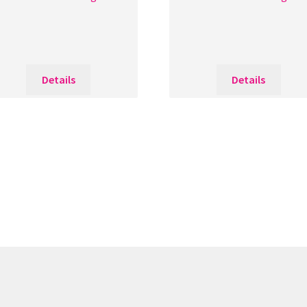
Details
Details