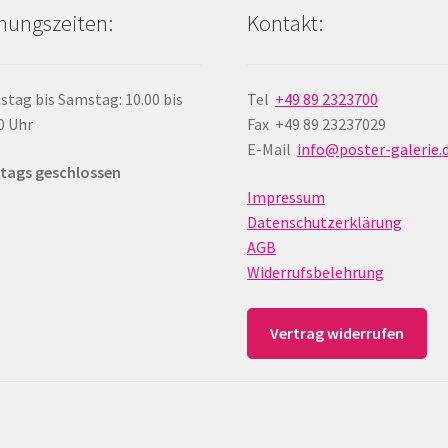
nungszeiten:
Kontakt:
stag bis Samstag: 10.00 bis
Tel
+49 89 2323700
0 Uhr
Fax +49 89 23237029
E-Mail
info@poster-galerie.
tags geschlossen
Impressum
Datenschutzerklärung
AGB
Widerrufsbelehrung
Vertrag widerrufen