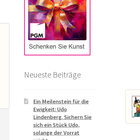
Neueste Beiträge
Ein Meilenstein für die
Ewigkeit: Udo
Lindenberg. Sichern Sie
sich ein Stück Udo,
solange der Vorrat