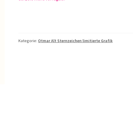
Kategorie:
Otmar Alt Sternzeichen limitierte Grafik