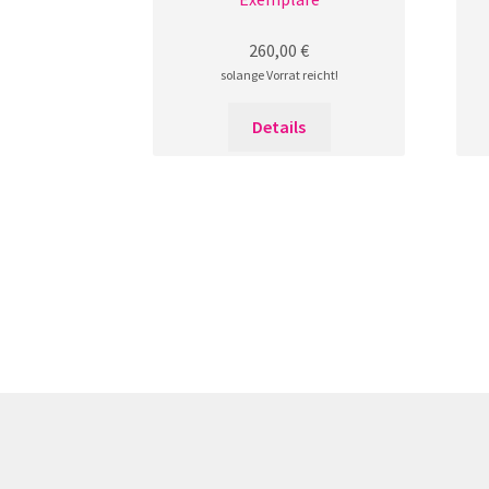
260,00
€
solange Vorrat reicht!
Details