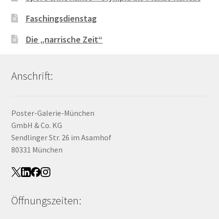
Faschingsdienstag
Die „narrische Zeit“
Anschrift:
Poster-Galerie-München
GmbH & Co. KG
Sendlinger Str. 26 im Asamhof
80331 München
Öffnungszeiten: