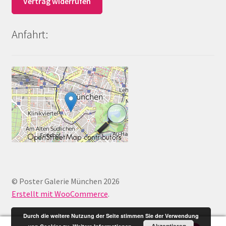
Vertrag widerrufen
Anfahrt:
© Poster Galerie München 2026
Erstellt mit WooCommerce
.
Durch die weitere Nutzung der Seite stimmen Sie der Verwendung