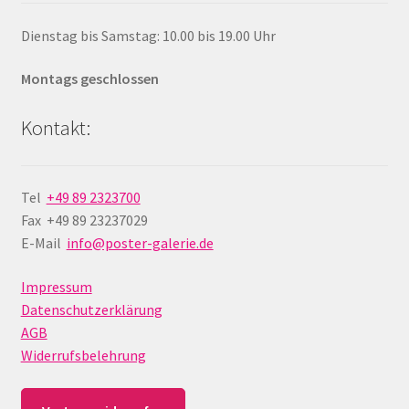
Dienstag bis Samstag: 10.00 bis 19.00 Uhr
Montags geschlossen
Kontakt:
Tel
+49 89 2323700
Fax +49 89 23237029
E-Mail
info@poster-galerie.de
Impressum
Datenschutzerklärung
AGB
Widerrufsbelehrung