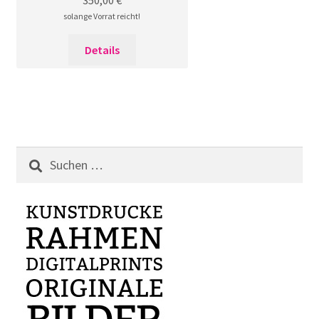
solange Vorrat reicht!
Details
Suchen
nach: