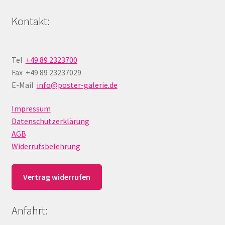
Kontakt:
Tel
+49 89 2323700
Fax +49 89 23237029
E-Mail
info@poster-galerie.de
Impressum
Datenschutzerklärung
AGB
Widerrufsbelehrung
Vertrag widerrufen
Anfahrt: