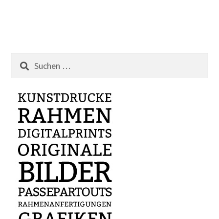
Suchen
nach: