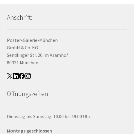
Anschrift:
Poster-Galerie-München
GmbH & Co. KG
Sendlinger Str. 26 im Asamhof
80331 München
Öffnungszeiten:
Dienstag bis Samstag: 10.00 bis 19.00 Uhr
Montags geschlossen