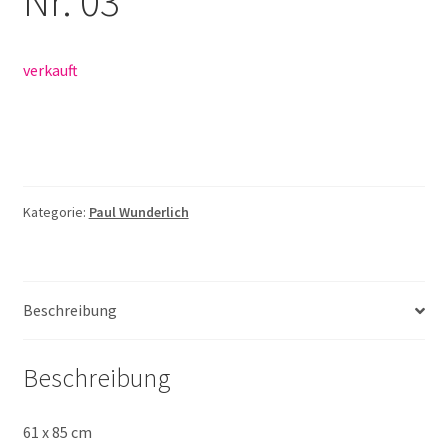
Nr. 03
verkauft
Kategorie:
Paul Wunderlich
Beschreibung
Beschreibung
61 x 85 cm