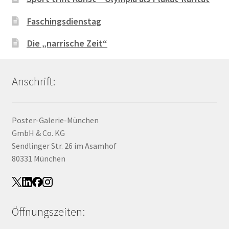
Faschingsdienstag
Die „narrische Zeit“
Anschrift:
Poster-Galerie-München
GmbH & Co. KG
Sendlinger Str. 26 im Asamhof
80331 München
Öffnungszeiten: