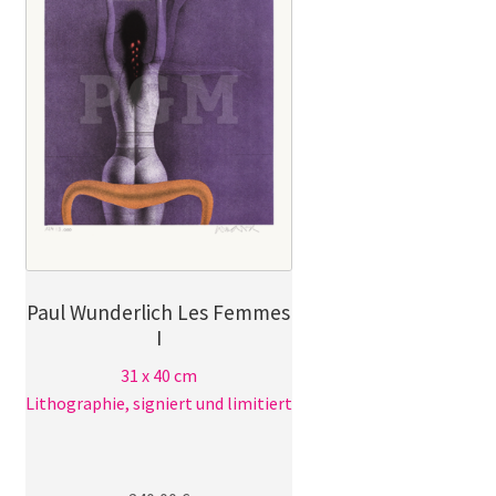
Paul Wunderlich Les Femmes
I
31 x 40 cm
Lithographie, signiert und limitiert