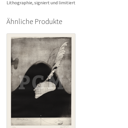
Lithographie, signiert und limitiert
Ähnliche Produkte