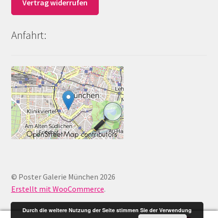
Vertrag widerrufen
Anfahrt:
© Poster Galerie München 2026
Erstellt mit WooCommerce
.
Durch die weitere Nutzung der Seite stimmen Sie der Verwendung