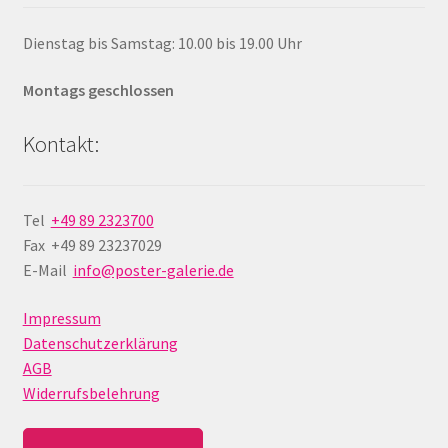
Dienstag bis Samstag: 10.00 bis 19.00 Uhr
Montags geschlossen
Kontakt:
Tel
+49 89 2323700
Fax +49 89 23237029
E-Mail
info@poster-galerie.de
Impressum
Datenschutzerklärung
AGB
Widerrufsbelehrung