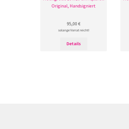
Original, Handsigniert
95,00
€
solange Vorrat reicht!
Details