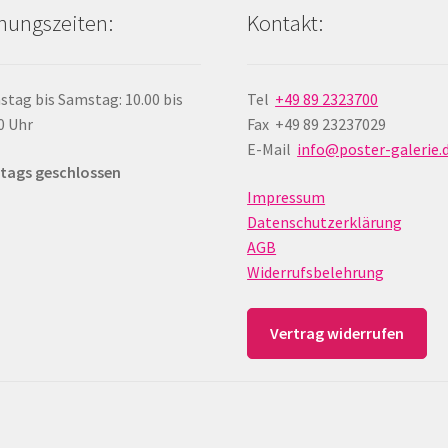
nungszeiten:
Kontakt:
stag bis Samstag: 10.00 bis
Tel
+49 89 2323700
0 Uhr
Fax +49 89 23237029
E-Mail
info@poster-galerie.
tags geschlossen
Impressum
Datenschutzerklärung
AGB
Widerrufsbelehrung
Vertrag widerrufen