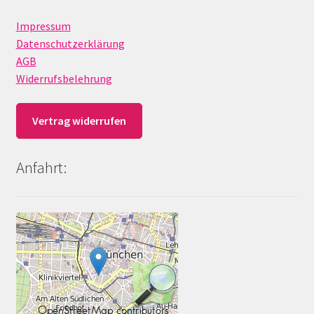
Impressum
Datenschutzerklärung
AGB
Widerrufsbelehrung
Vertrag widerrufen
Anfahrt: