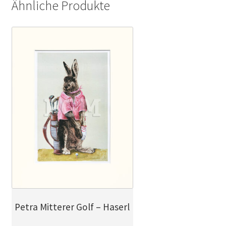
Ähnliche Produkte
Petra Mitterer Golf – Haserl