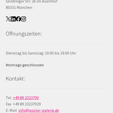
Sendlinger Str. 26 im Asamhof
80331 München
Öffnungszeiten:
Dienstag bis Samstag: 10.00 bis 19.00 Uhr
Montags geschlossen
Kontakt:
Tel
+49 89 2323700
Fax +49 89 23237029
E-Mail
info@poster-galerie.de