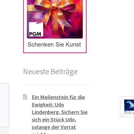
Neueste Beiträge
Ein Meilenstein für die
Ewigkeit: Udo
Lindenberg. Sichern Sie
sich ein Stück Udo,
solange der Vorrat