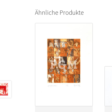
Ähnliche Produkte