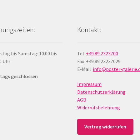
nungszeiten:
Kontakt:
stag bis Samstag: 10.00 bis
Tel
+49 89 2323700
0 Uhr
Fax +49 89 23237029
E-Mail
info@poster-galerie.
tags geschlossen
Impressum
Datenschutzerklärung
AGB
Widerrufsbelehrung
Vertrag widerrufen