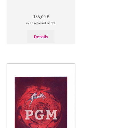
155,00
€
solange Vorrat reicht!
Details