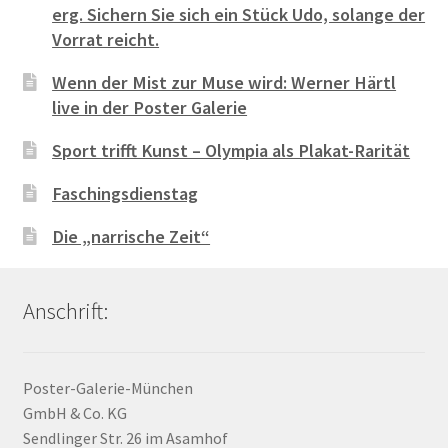
erg. Sichern Sie sich ein Stück Udo, solange der
Vorrat reicht.
Wenn der Mist zur Muse wird: Werner Härtl
live in der Poster Galerie
Sport trifft Kunst – Olympia als Plakat-Rarität
Faschingsdienstag
Die „narrische Zeit“
Anschrift:
Poster-Galerie-München
GmbH & Co. KG
Sendlinger Str. 26 im Asamhof