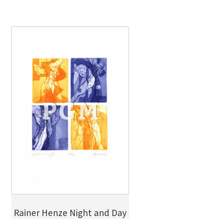
Rainer Henze Night and Day