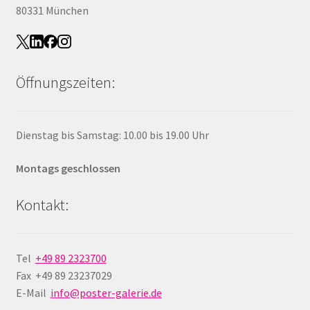
80331 München
Öffnungszeiten:
Dienstag bis Samstag: 10.00 bis 19.00 Uhr
Montags geschlossen
Kontakt:
Tel
+49 89 2323700
Fax +49 89 23237029
E-Mail
info@poster-galerie.de