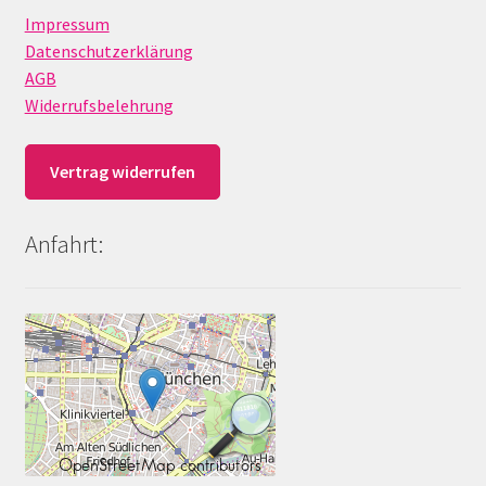
Impressum
Datenschutzerklärung
AGB
Widerrufsbelehrung
Vertrag widerrufen
Anfahrt: