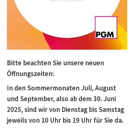
Bitte beachten Sie unsere neuen
Öffnungszeiten:
In den Sommermonaten Juli, August
und September, also ab dem 30. Juni
2025, sind wir von Dienstag bis Samstag
jeweils von 10 Uhr bis 19 Uhr für Sie da.