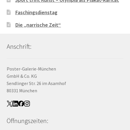
Faschingsdienstag
Die „narrische Zeit“
Anschrift:
Poster-Galerie-München
GmbH & Co. KG
Sendlinger Str. 26 im Asamhof
80331 München
Öffnungszeiten: