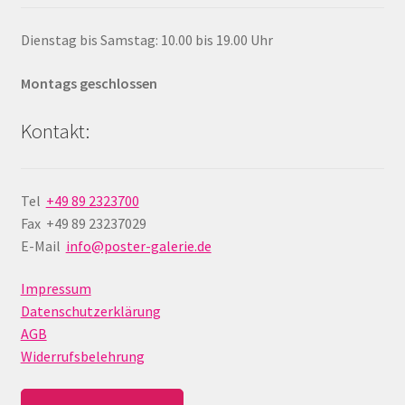
Dienstag bis Samstag: 10.00 bis 19.00 Uhr
Montags geschlossen
Kontakt:
Tel
+49 89 2323700
Fax +49 89 23237029
E-Mail
info@poster-galerie.de
Impressum
Datenschutzerklärung
AGB
Widerrufsbelehrung