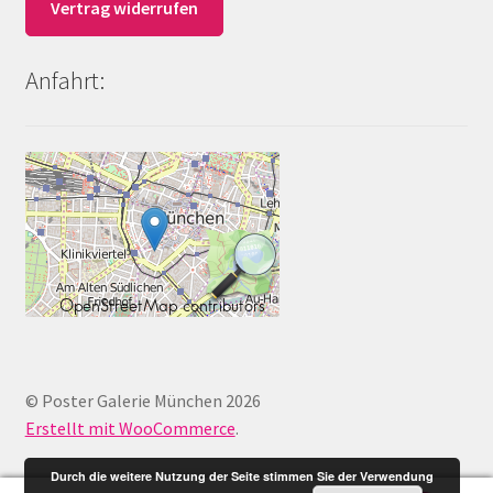
Vertrag widerrufen
Anfahrt:
© Poster Galerie München 2026
Erstellt mit WooCommerce
.
Durch die weitere Nutzung der Seite stimmen Sie der Verwendung