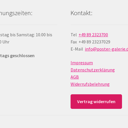
nungszeiten:
Kontakt:
stag bis Samstag: 10.00 bis
Tel
+49 89 2323700
0 Uhr
Fax +49 89 23237029
E-Mail
info@poster-galerie.
tags geschlossen
Impressum
Datenschutzerklärung
AGB
Widerrufsbelehrung
Vertrag widerrufen