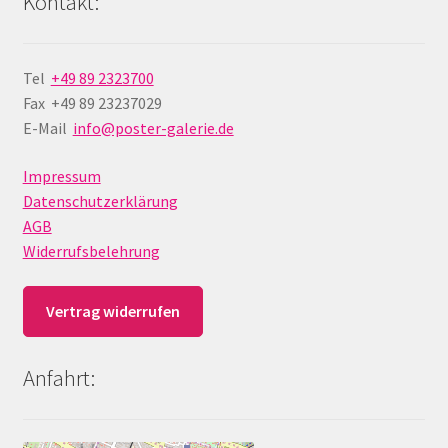
Kontakt:
Tel
+49 89 2323700
Fax +49 89 23237029
E-Mail
info@poster-galerie.de
Impressum
Datenschutzerklärung
AGB
Widerrufsbelehrung
Vertrag widerrufen
Anfahrt: