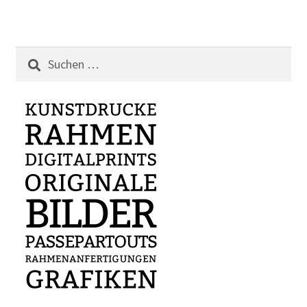
Suchen
nach: