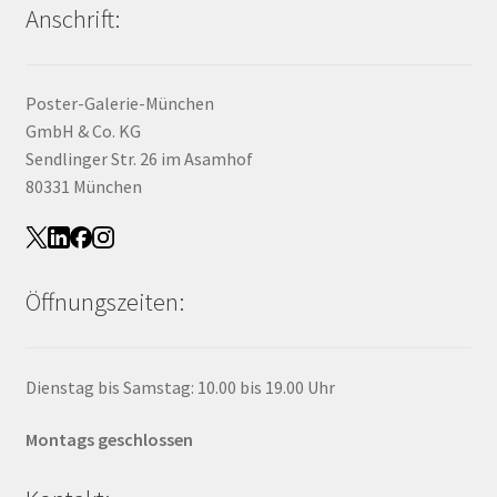
Anschrift:
Poster-Galerie-München
GmbH & Co. KG
Sendlinger Str. 26 im Asamhof
80331 München
Öffnungszeiten:
Dienstag bis Samstag: 10.00 bis 19.00 Uhr
Montags geschlossen