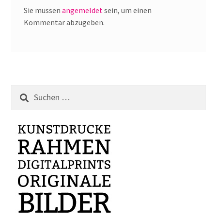
Sie müssen
angemeldet
sein, um einen
Kommentar abzugeben.
Suchen
nach: