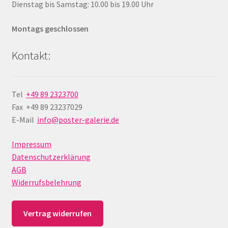
Dienstag bis Samstag: 10.00 bis 19.00 Uhr
Montags geschlossen
Kontakt:
Tel
+49 89 2323700
Fax +49 89 23237029
E-Mail
info@poster-galerie.de
Impressum
Datenschutzerklärung
AGB
Widerrufsbelehrung
Vertrag widerrufen