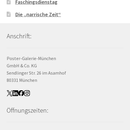
Faschingsdienstag
Die „narrische Zeit“
Anschrift:
Poster-Galerie-München
GmbH & Co. KG
Sendlinger Str. 26 im Asamhof
80331 München
Öffnungszeiten: