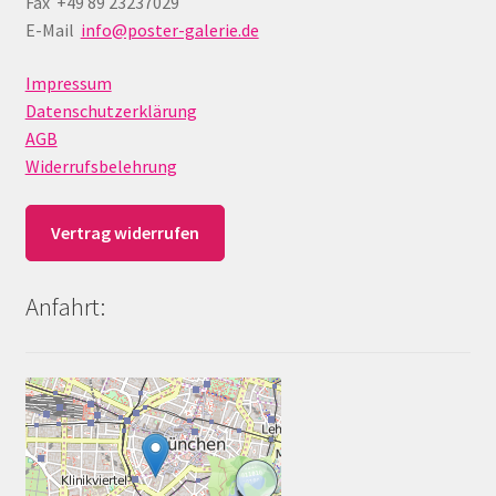
Fax +49 89 23237029
E-Mail
info@poster-galerie.de
Impressum
Datenschutzerklärung
AGB
Widerrufsbelehrung
Vertrag widerrufen
Anfahrt: