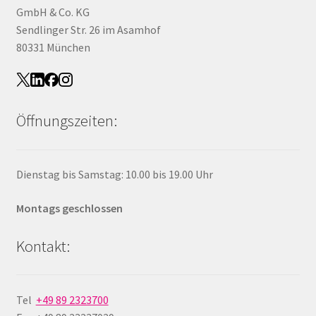
GmbH & Co. KG
Sendlinger Str. 26 im Asamhof
80331 München
Öffnungszeiten:
Dienstag bis Samstag: 10.00 bis 19.00 Uhr
Montags geschlossen
Kontakt:
Tel
+49 89 2323700