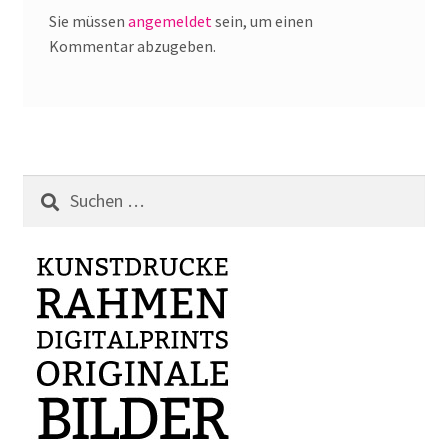
Sie müssen
angemeldet
sein, um einen
Kommentar abzugeben.
Suchen
nach: