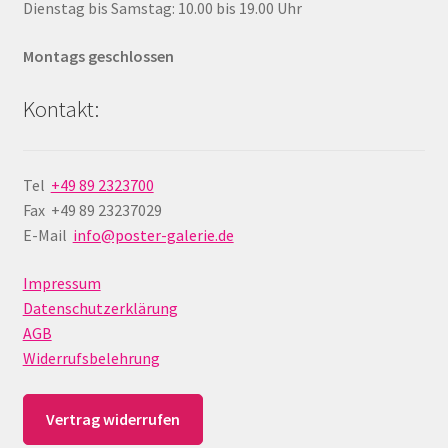
Dienstag bis Samstag: 10.00 bis 19.00 Uhr
Montags geschlossen
Kontakt:
Tel
+49 89 2323700
Fax +49 89 23237029
E-Mail
info@poster-galerie.de
Impressum
Datenschutzerklärung
AGB
Widerrufsbelehrung
Vertrag widerrufen