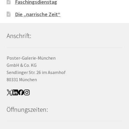
Faschingsdienstag
Die „narrische Zeit“
Anschrift:
Poster-Galerie-München
GmbH & Co. KG
Sendlinger Str. 26 im Asamhof
80331 München
Öffnungszeiten: