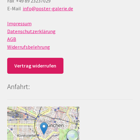
Fax +49 89 23237029
E-Mail
info@poster-galerie.de
Impressum
Datenschutzerklärung
AGB
Widerrufsbelehrung
Vertrag widerrufen
Anfahrt: