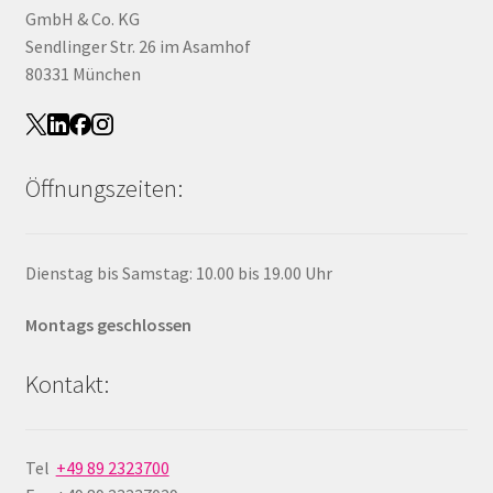
GmbH & Co. KG
Sendlinger Str. 26 im Asamhof
80331 München
Öffnungszeiten:
Dienstag bis Samstag: 10.00 bis 19.00 Uhr
Montags geschlossen
Kontakt:
Tel
+49 89 2323700