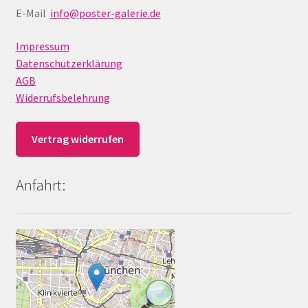
E-Mail
info@poster-galerie.de
Impressum
Datenschutzerklärung
AGB
Widerrufsbelehrung
Vertrag widerrufen
Anfahrt: