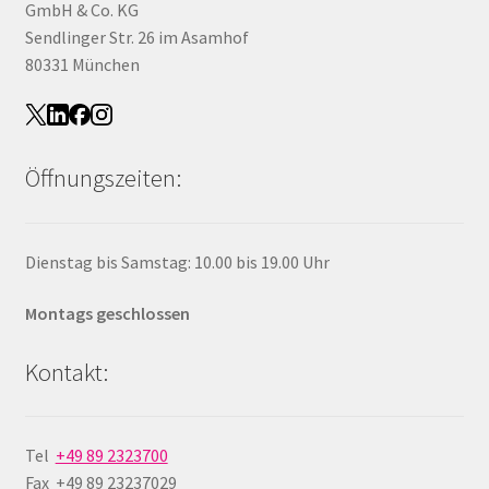
GmbH & Co. KG
Sendlinger Str. 26 im Asamhof
80331 München
Öffnungszeiten:
Dienstag bis Samstag: 10.00 bis 19.00 Uhr
Montags geschlossen
Kontakt:
Tel
+49 89 2323700
Fax +49 89 23237029