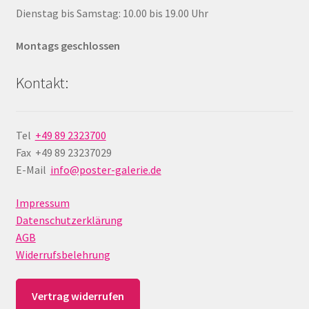
Dienstag bis Samstag: 10.00 bis 19.00 Uhr
Montags geschlossen
Kontakt:
Tel
+49 89 2323700
Fax +49 89 23237029
E-Mail
info@poster-galerie.de
Impressum
Datenschutzerklärung
AGB
Widerrufsbelehrung
Vertrag widerrufen