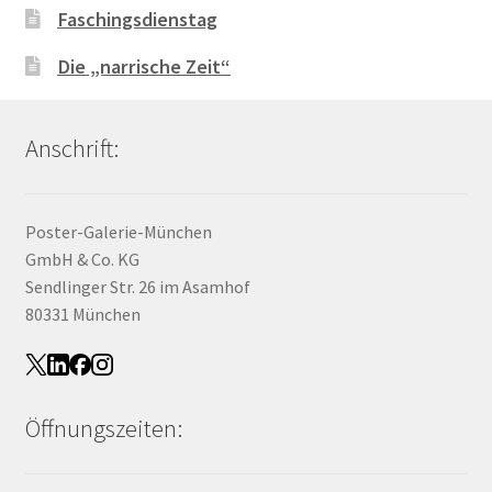
Faschingsdienstag
Die „narrische Zeit“
Anschrift:
Poster-Galerie-München
GmbH & Co. KG
Sendlinger Str. 26 im Asamhof
80331 München
Öffnungszeiten: