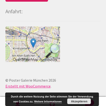
Anfahrt:
© Poster Galerie München 2026
Erstellt mit WooCommerce
.
Durch die weitere Nutzung der Seite stimmen Sie der Verwendung
Akzeptieren
von Cookies zu.
Weitere Informationen
0