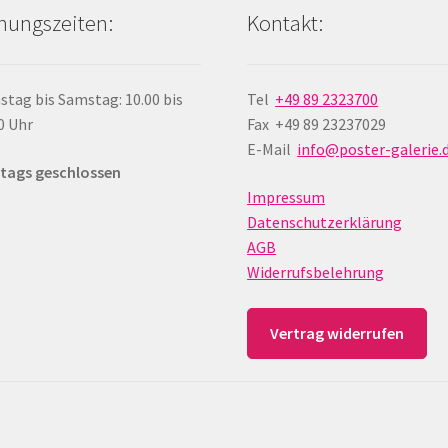
nungszeiten:
Kontakt:
stag bis Samstag: 10.00 bis
Tel
+49 89 2323700
0 Uhr
Fax +49 89 23237029
E-Mail
info@poster-galerie.
tags geschlossen
Impressum
Datenschutzerklärung
AGB
Widerrufsbelehrung
Vertrag widerrufen