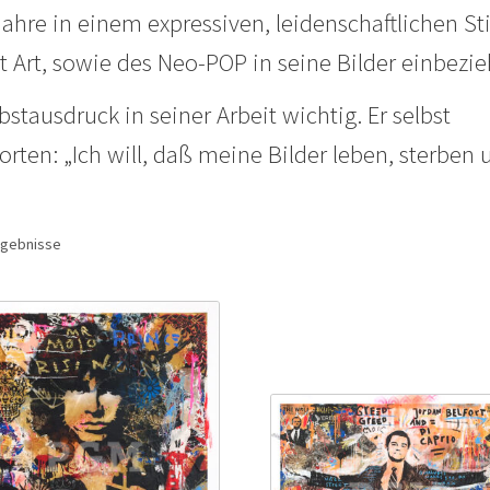
ahre in einem expressiven, leidenschaftlichen Sti
t Art, sowie des Neo-POP in seine Bilder einbezie
stausdruck in seiner Arbeit wichtig. Er selbst
rten: „Ich will, daß meine Bilder leben, sterben 
Ergebnisse