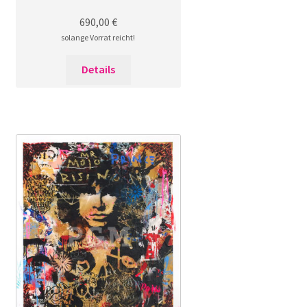
690,00
€
solange Vorrat reicht!
Details