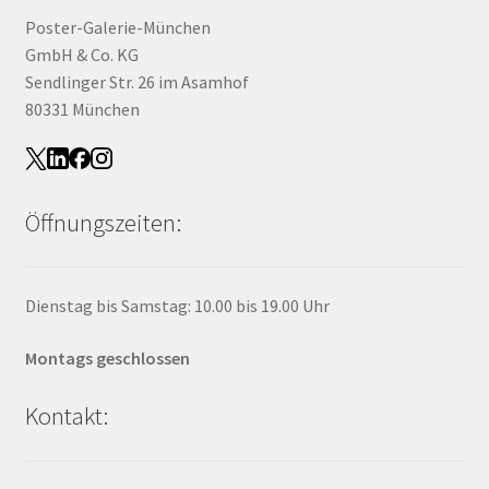
Poster-Galerie-München
GmbH & Co. KG
Sendlinger Str. 26 im Asamhof
80331 München
Öffnungszeiten:
Dienstag bis Samstag: 10.00 bis 19.00 Uhr
Montags geschlossen
Kontakt: