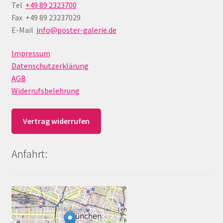
Tel
+49 89 2323700
Fax +49 89 23237029
E-Mail
info@poster-galerie.de
Impressum
Datenschutzerklärung
AGB
Widerrufsbelehrung
Vertrag widerrufen
Anfahrt: