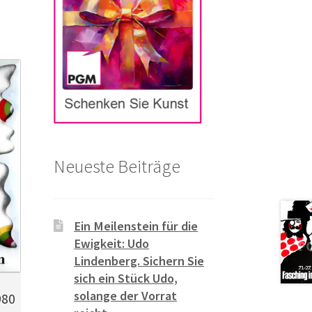
Neueste Beiträge
Ein Meilenstein für die
Ewigkeit: Udo
Lindenberg. Sichern Sie
sich ein Stück Udo,
solange der Vorrat
980