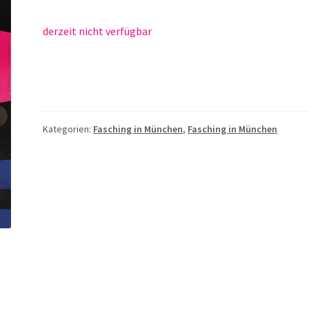
derzeit nicht verfügbar
Kategorien:
Fasching in München
,
Fasching in München