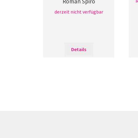
Roman Spiro
R
derzeit nicht verfügbar
Details