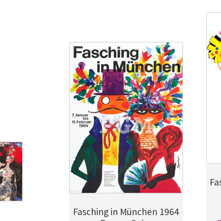
Fa
Fasching in München 1964