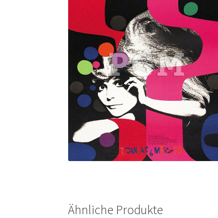
Ähnliche Produkte