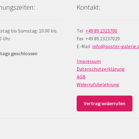
nungszeiten:
Kontakt:
stag bis Samstag: 10.00 bis
Tel
+49 89 2323700
0 Uhr
Fax +49 89 23237029
E-Mail
info@poster-galerie.
tags geschlossen
Impressum
Datenschutzerklärung
AGB
Widerrufsbelehrung
Vertrag widerrufen