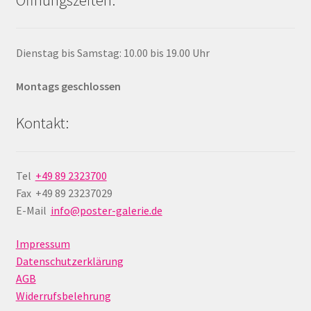
Dienstag bis Samstag: 10.00 bis 19.00 Uhr
Montags geschlossen
Kontakt:
Tel
+49 89 2323700
Fax +49 89 23237029
E-Mail
info@poster-galerie.de
Impressum
Datenschutzerklärung
AGB
Widerrufsbelehrung