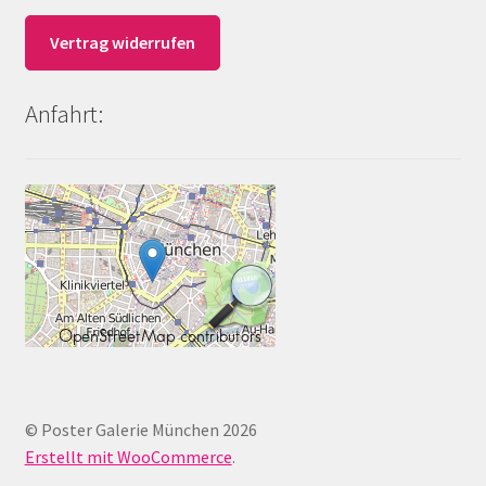
Vertrag widerrufen
Anfahrt:
© Poster Galerie München 2026
Erstellt mit WooCommerce
.