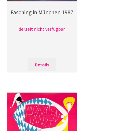
Fasching in München 1987
derzeit nicht verfügbar
Details