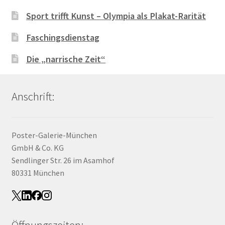
Sport trifft Kunst – Olympia als Plakat-Rarität
Faschingsdienstag
Die „narrische Zeit“
Anschrift:
Poster-Galerie-München
GmbH & Co. KG
Sendlinger Str. 26 im Asamhof
80331 München
Öffnungszeiten: