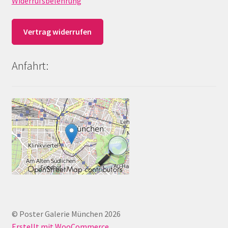
Widerrufsbelehrung
Vertrag widerrufen
Anfahrt:
© Poster Galerie München 2026
Erstellt mit WooCommerce
.