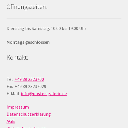
Öffnungszeiten:
Dienstag bis Samstag: 10.00 bis 19.00 Uhr
Montags geschlossen
Kontakt:
Tel
+49 89 2323700
Fax +49 89 23237029
E-Mail
info@poster-galerie.de
Impressum
Datenschutzerklärung
AGB