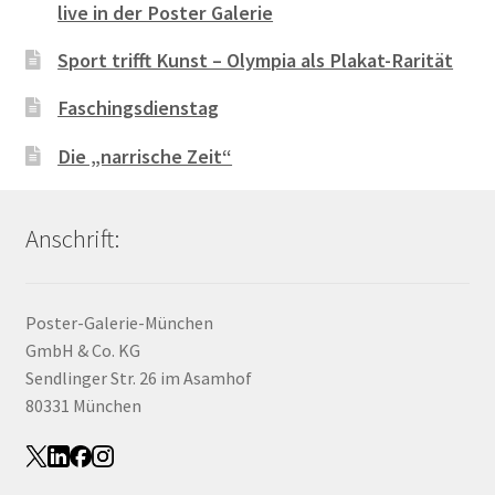
live in der Poster Galerie
Sport trifft Kunst – Olympia als Plakat-Rarität
Faschingsdienstag
Die „narrische Zeit“
Anschrift:
Poster-Galerie-München
GmbH & Co. KG
Sendlinger Str. 26 im Asamhof
80331 München