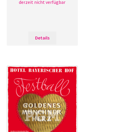
derzeit nicht verfügbar
Details