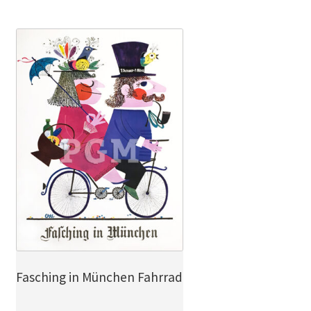
Fasching in München Fahrrad