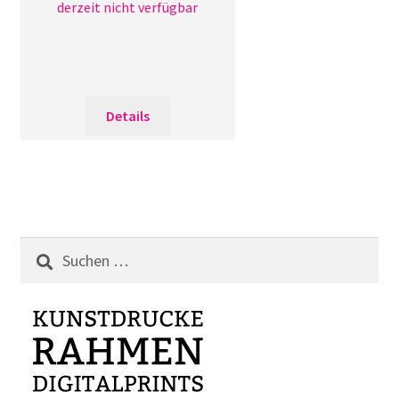
derzeit nicht verfügbar
Details
Suchen
nach: