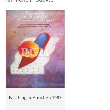
Fasching in München 1987