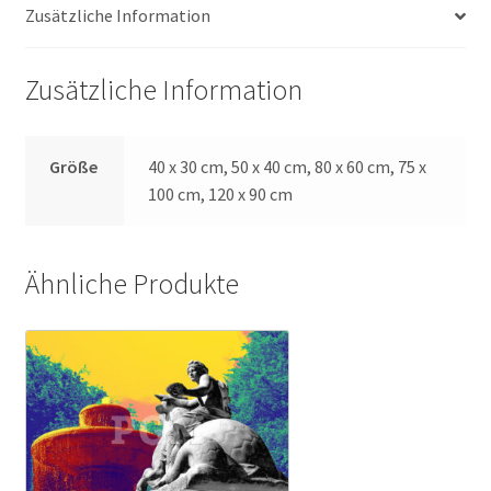
Zusätzliche Information
Zusätzliche Information
Größe
40 x 30 cm, 50 x 40 cm, 80 x 60 cm, 75 x
100 cm, 120 x 90 cm
Ähnliche Produkte