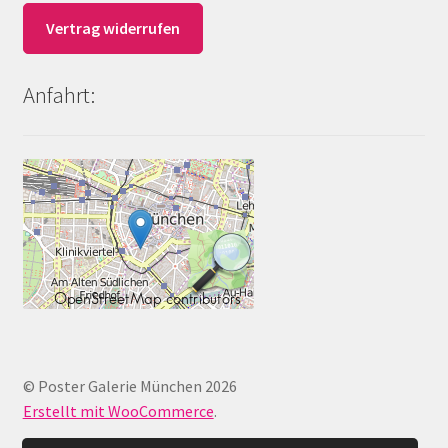
Vertrag widerrufen
Anfahrt:
© Poster Galerie München 2026
Erstellt mit WooCommerce
.