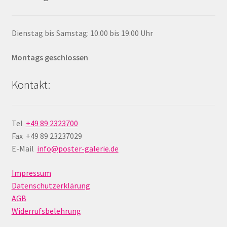
Dienstag bis Samstag: 10.00 bis 19.00 Uhr
Montags geschlossen
Kontakt:
Tel
+49 89 2323700
Fax +49 89 23237029
E-Mail
info@poster-galerie.de
Impressum
Datenschutzerklärung
AGB
Widerrufsbelehrung