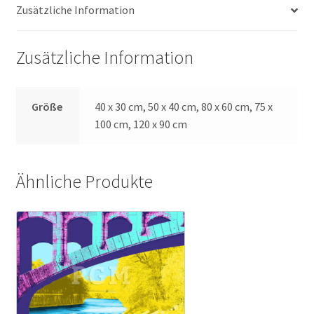
Zusätzliche Information
Zusätzliche Information
Größe
40 x 30 cm, 50 x 40 cm, 80 x 60 cm, 75 x
100 cm, 120 x 90 cm
Ähnliche Produkte