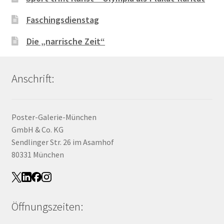
Faschingsdienstag
Die „narrische Zeit“
Anschrift:
Poster-Galerie-München
GmbH & Co. KG
Sendlinger Str. 26 im Asamhof
80331 München
Öffnungszeiten: