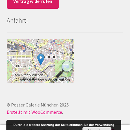
Vertrag widerrufen
Anfahrt:
© Poster Galerie München 2026
Erstellt mit WooCommerce
.
Durch die weitere Nutzung der Seite stimmen Sie der Verwendung