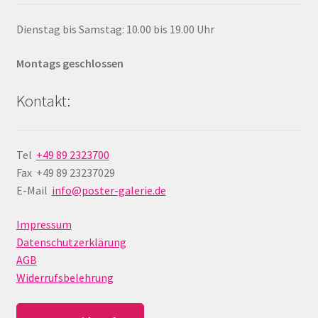
Dienstag bis Samstag: 10.00 bis 19.00 Uhr
Montags geschlossen
Kontakt:
Tel
+49 89 2323700
Fax +49 89 23237029
E-Mail
info@poster-galerie.de
Impressum
Datenschutzerklärung
AGB
Widerrufsbelehrung