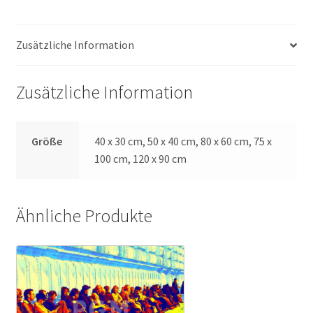
Zusätzliche Information
Zusätzliche Information
Größe
40 x 30 cm, 50 x 40 cm, 80 x 60 cm, 75 x
100 cm, 120 x 90 cm
Ähnliche Produkte