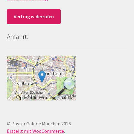
Vertrag widerrufen
Anfahrt:
© Poster Galerie München 2026
Erstellt mit WooCommerce
.