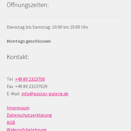
Öffnungszeiten:
Dienstag bis Samstag: 10.00 bis 19.00 Uhr
Montags geschlossen
Kontakt:
Tel
+49 89 2323700
Fax +49 89 23237029
E-Mail
info@poster-galerie.de
Impressum
Datenschutzerklärung
AGB
Widerrufsbelehrung