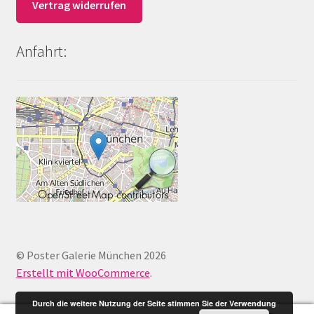
Vertrag widerrufen
Anfahrt:
© Poster Galerie München 2026
Erstellt mit WooCommerce
.
Durch die weitere Nutzung der Seite stimmen Sie der Verwendung