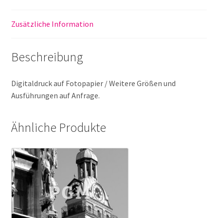
Zusätzliche Information
Beschreibung
Digitaldruck auf Fotopapier / Weitere Größen und
Ausführungen auf Anfrage.
Ähnliche Produkte