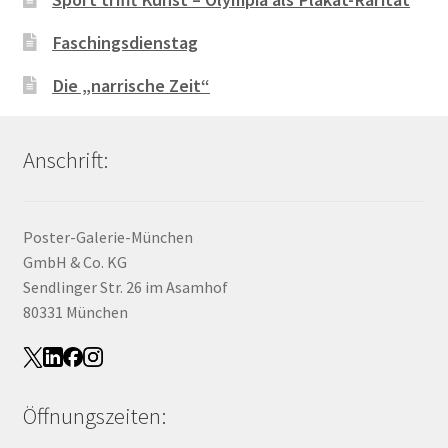
Faschingsdienstag
Die „narrische Zeit“
Anschrift:
Poster-Galerie-München
GmbH & Co. KG
Sendlinger Str. 26 im Asamhof
80331 München
Öffnungszeiten: