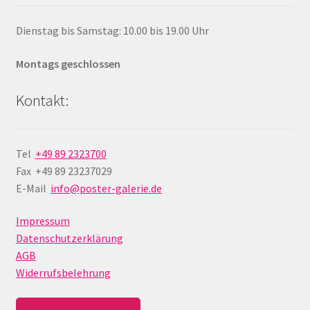
Dienstag bis Samstag: 10.00 bis 19.00 Uhr
Montags geschlossen
Kontakt:
Tel
+49 89 2323700
Fax +49 89 23237029
E-Mail
info@poster-galerie.de
Impressum
Datenschutzerklärung
AGB
Widerrufsbelehrung