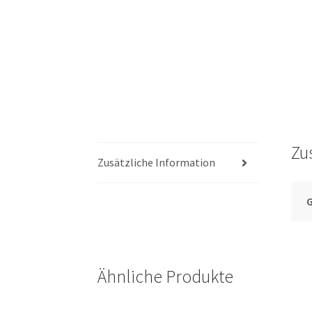
Zu
Zusätzliche Information
Ähnliche Produkte