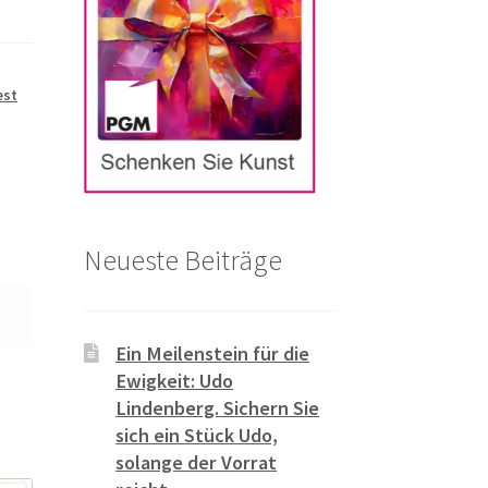
est
Neueste Beiträge
Ein Meilenstein für die
Ewigkeit: Udo
Lindenberg. Sichern Sie
sich ein Stück Udo,
solange der Vorrat