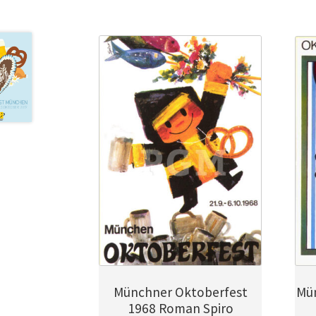
Münchner Oktoberfest
Mü
1968 Roman Spiro