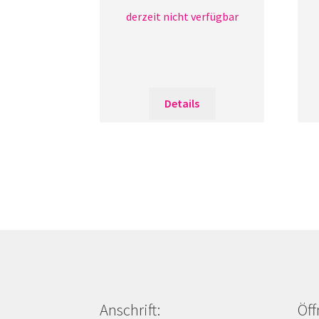
derzeit nicht verfügbar
Details
Anschrift:
Öff