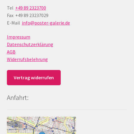
Tel
+49 89 2323700
Fax +49 89 23237029
E-Mail
info@poster-galerie.de
Impressum
Datenschutzerklärung
AGB
Widerrufsbelehrung
Vertrag widerrufen
Anfahrt: