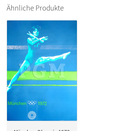
Ähnliche Produkte