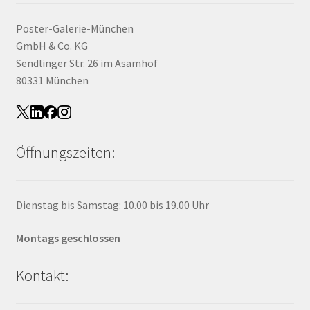
Poster-Galerie-München
GmbH & Co. KG
Sendlinger Str. 26 im Asamhof
80331 München
Öffnungszeiten:
Dienstag bis Samstag: 10.00 bis 19.00 Uhr
Montags geschlossen
Kontakt: