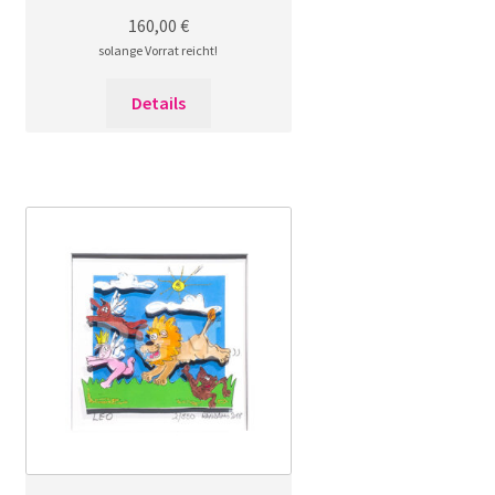
160,00
€
solange Vorrat reicht!
Details