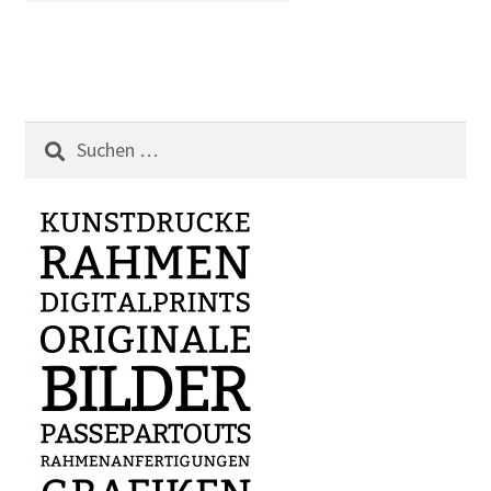
Suchen
nach: