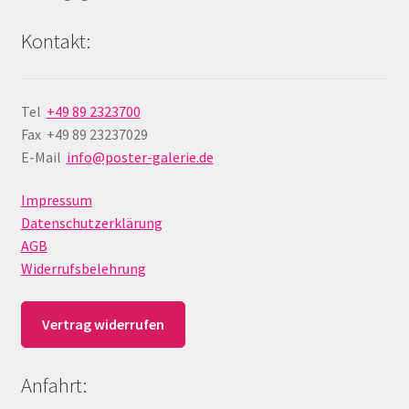
Kontakt:
Tel
+49 89 2323700
Fax +49 89 23237029
E-Mail
info@poster-galerie.de
Impressum
Datenschutzerklärung
AGB
Widerrufsbelehrung
Vertrag widerrufen
Anfahrt: