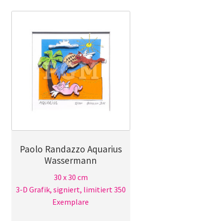
Paolo Randazzo Aquarius
Wassermann
30 x 30 cm
3-D Grafik, signiert, limitiert 350
Exemplare