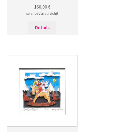
160,00
€
solange Vorrat reicht!
Details