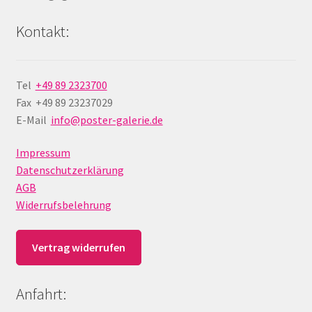
Kontakt:
Tel
+49 89 2323700
Fax +49 89 23237029
E-Mail
info@poster-galerie.de
Impressum
Datenschutzerklärung
AGB
Widerrufsbelehrung
Vertrag widerrufen
Anfahrt: