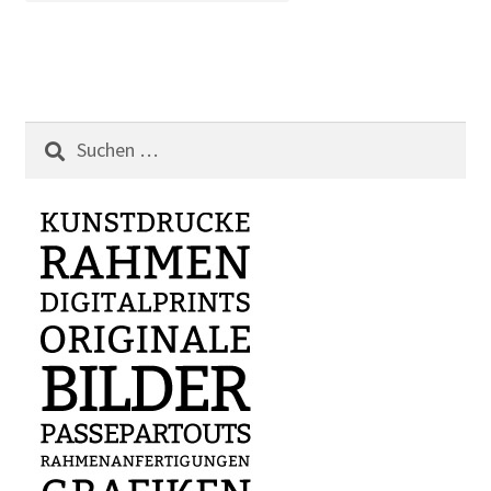
Suchen
nach: