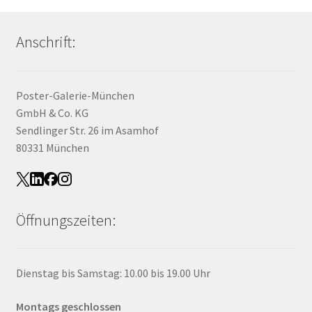
Anschrift:
Poster-Galerie-München
GmbH & Co. KG
Sendlinger Str. 26 im Asamhof
80331 München
Öffnungszeiten:
Dienstag bis Samstag: 10.00 bis 19.00 Uhr
Montags geschlossen