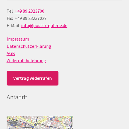
Tel
+49 89 2323700
Fax +49 89 23237029
E-Mail
info@poster-galerie.de
Impressum
Datenschutzerklärung
AGB
Widerrufsbelehrung
Vertrag widerrufen
Anfahrt: