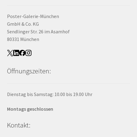
Poster-Galerie-München
GmbH & Co. KG
Sendlinger Str. 26 im Asamhof
80331 München
Öffnungszeiten:
Dienstag bis Samstag: 10.00 bis 19.00 Uhr
Montags geschlossen
Kontakt: