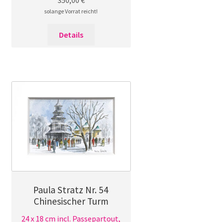
solange Vorrat reicht!
Details
Paula Stratz Nr. 54
Chinesischer Turm
24 x 18 cm incl. Passepartout,