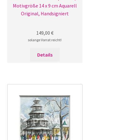
Motivgröße 14 x 9 cm Aquarell
Original, Handsigniert
149,00
€
solange Vorrat reicht!
Details